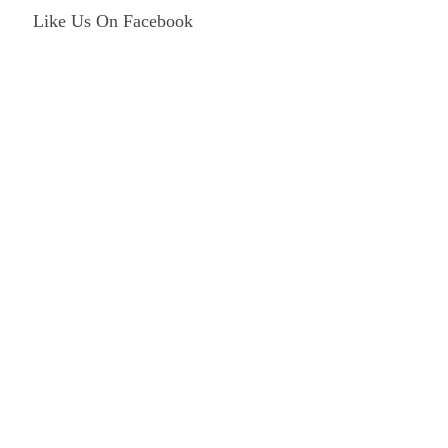
Like Us On Facebook