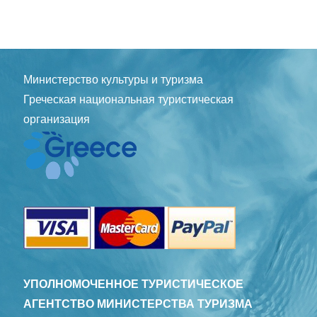
Министерство культуры и туризма
Греческая национальная туристическая
организация
УПОЛНОМОЧЕННОЕ ТУРИСТИЧЕСКОЕ
АГЕНТСТВО МИНИСТЕРСТВА ТУРИЗМА