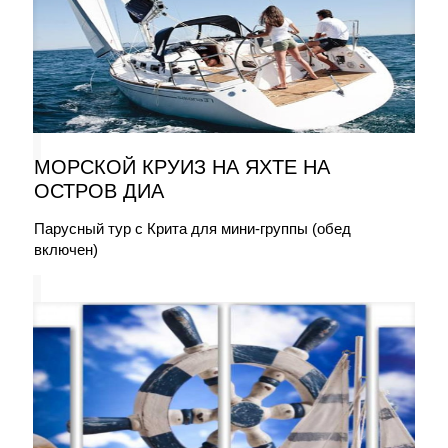
МОРСКОЙ КРУИЗ НА ЯХТЕ НА
ОСТРОВ ДИА
Парусный тур с Крита для мини-группы (обед
включен)