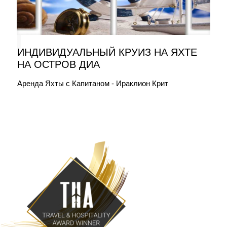
ИНДИВИДУАЛЬНЫЙ КРУИЗ НА ЯХТЕ
НА ОСТРОВ ДИА
Аренда Яхты с Капитаном - Ираклион Крит