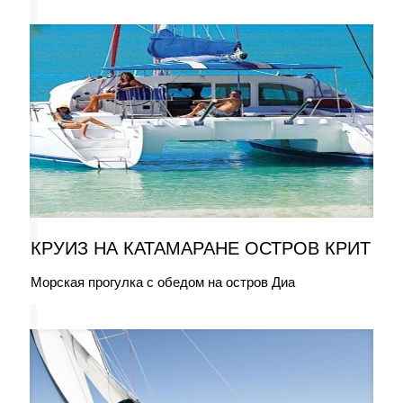
КРУИЗ НА КАТАМАРАНЕ ОСТРОВ КРИТ
Морская прогулка с обедом на остров Диа