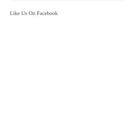
Like Us On Facebook