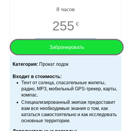
8 часов
255
€
Забронировать
Категория:
Прокат лодок
Входит в стоимость:
Тент от солнца, спасательные жилеты,
радио, MP3, мобильный GPS-трекер, карты,
компас.
Специализированный экипаж предоставит
вам все необходимые знания о том, как
кататься самостоятельно и как исследовать
основные территории.