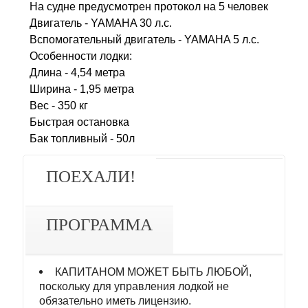
На судне предусмотрен протокол на 5 человек
Двигатель - YAMAHA 30 л.с.
Вспомогательный двигатель - YAMAHA 5 л.с.
Особенности лодки:
Длина - 4,54 метра
Ширина - 1,95 метра
Вес - 350 кг
Быстрая остановка
Бак топливный - 50л
ПОЕХАЛИ!
ПРОГРАММА
КАПИТАНОМ МОЖЕТ БЫТЬ ЛЮБОЙ,
поскольку для управления лодкой не
обязательно иметь лицензию.