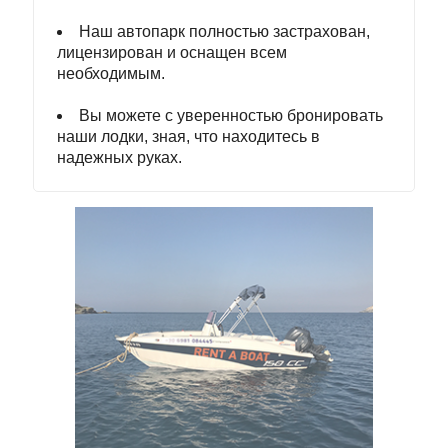
Наш автопарк полностью застрахован,
лицензирован и оснащен всем
необходимым.
Вы можете с уверенностью бронировать
наши лодки, зная, что находитесь в
надежных руках.