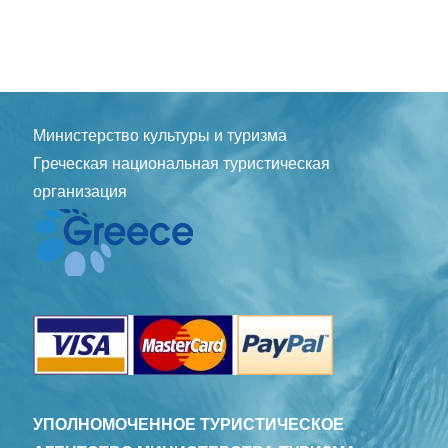
Министерство культуры и туризма
Греческая национальная туристическая
организация
УПОЛНОМОЧЕННОЕ ТУРИСТИЧЕСКОЕ