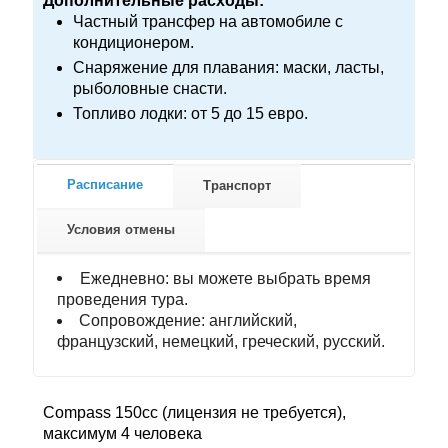
Дополнительные расходы:
Частный трансфер на автомобиле с
кондиционером.
Снаряжение для плавания: маски, ласты,
рыболовные снасти.
Топливо лодки: от 5 до 15 евро.
Расписание
Транспорт
Условия отмены
Ежедневно: вы можете выбрать время
проведения тура.
Сопровождение: английский,
французский, немецкий, греческий, русский.
Compass 150cc (лицензия не требуется),
максимум 4 человека