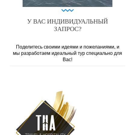
У ВАС ИНДИВИДУАЛЬНЫЙ
ЗАПРОС?
Поделитесь своими идеями и пожеланиями, и
мы разработаем идеальный тур специально для
Вас!