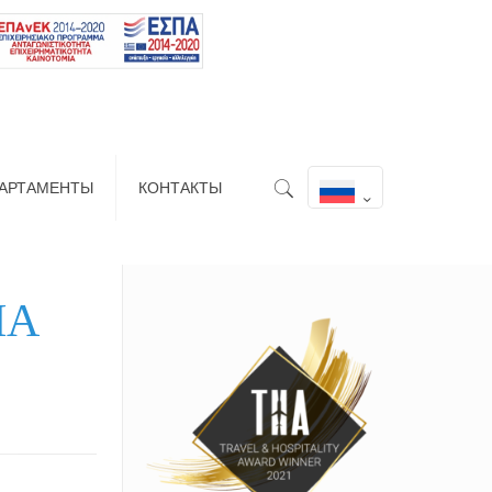
АРТАМЕНТЫ
КОНТАКТЫ
НА