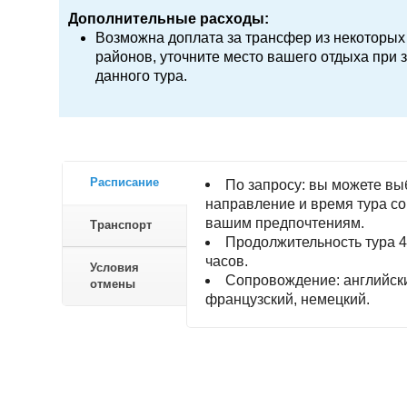
Дополнительные расходы:
Возможна доплата за трансфер из некоторых
районов, уточните место вашего отдыха при 
данного тура.
Расписание
По запросу: вы можете вы
направление и время тура со
вашим предпочтениям.
Транспорт
Продолжительность тура 4
часов.
Условия
Сопровождение: английск
отмены
французский, немецкий.