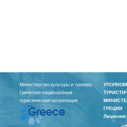
Министерство культуры и туризма
УПОЛНОМ
Греческая национальная
ТУРИСТИ
туристическая организация
МИНИСТЕ
ГРЕЦИИ
Лицензия 