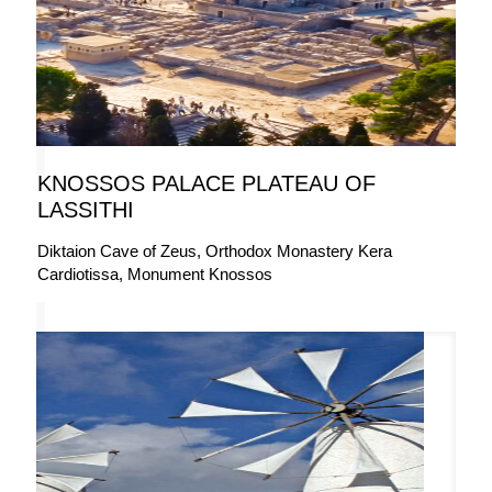
KNOSSOS PALACE PLATEAU OF
LASSITHI
Diktaion Cave of Zeus, Orthodox Monastery Kera
Cardiotissa, Monument Knossos