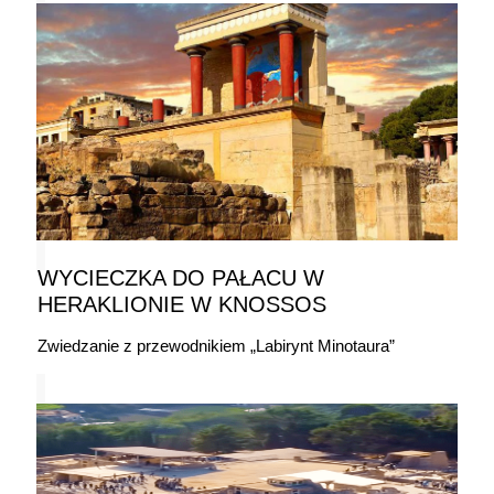
WYCIECZKA DO PAŁACU W
HERAKLIONIE W KNOSSOS
Zwiedzanie z przewodnikiem „Labirynt Minotaura”