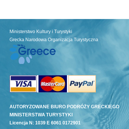
Ministerstwo Kultury i Turystyki
Grecka Narodowa Organizacja Turystyczna
AUTORYZOWANE BIURO PODRÓŻY GRECKIEGO
MINISTERSTWA TURYSTYKI
Licencja N: 1039 E 6061 0172901