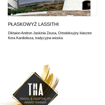
PŁASKOWYŻ LASSITHI
Diktaion Andron Jaskinia Zeusa, Ortodoksyjny klasztor
Kera Kardiotissa, tradycyjna wioska