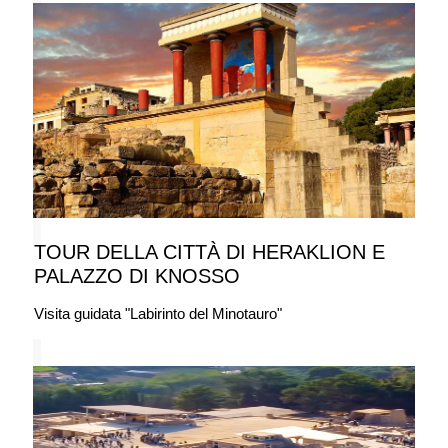
TOUR DELLA CITTÀ DI HERAKLION E
PALAZZO DI KNOSSO
Visita guidata "Labirinto del Minotauro"