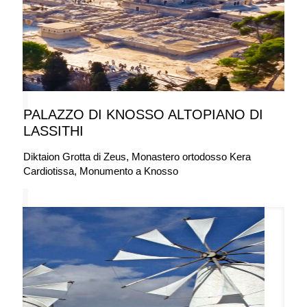
PALAZZO DI KNOSSO ALTOPIANO DI
LASSITHI
Diktaion Grotta di Zeus, Monastero ortodosso Kera
Cardiotissa, Monumento a Knosso