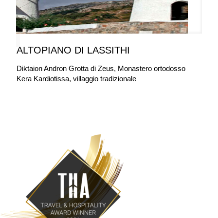
ALTOPIANO DI LASSITHI
Diktaion Andron Grotta di Zeus, Monastero ortodosso
Kera Kardiotissa, villaggio tradizionale