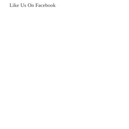
Like Us On Facebook