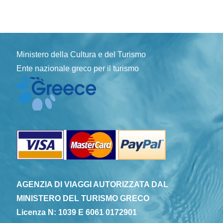
Ministero della Cultura e del Turismo
Ente nazionale greco per il turismo
AGENZIA DI VIAGGI AUTORIZZATA DAL
MINISTERO DEL TURISMO GRECO
Licenza N: 1039 E 6061 0172901