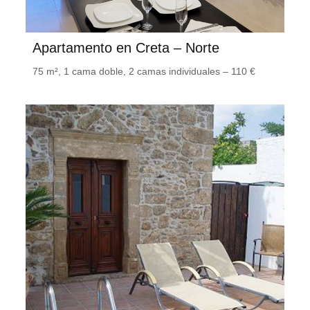
Apartamento en Creta – Norte
75 m², 1 cama doble, 2 camas individuales – 110 €
Villa Sivas