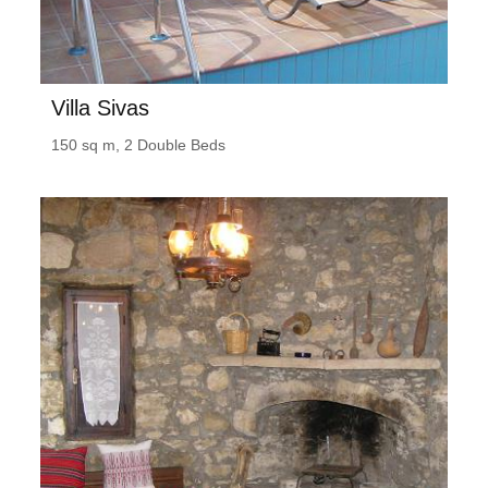
Villa Sivas
150 sq m, 2 Double Beds
Villa Metochi Cottage