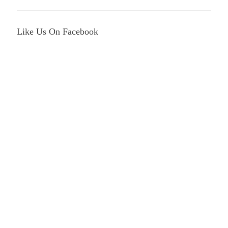
Like Us On Facebook