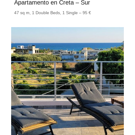
Apartamento en Creta – Sur
47 sq m, 1 Double Beds, 1 Single – 95 €
Crete Apart House – Studio