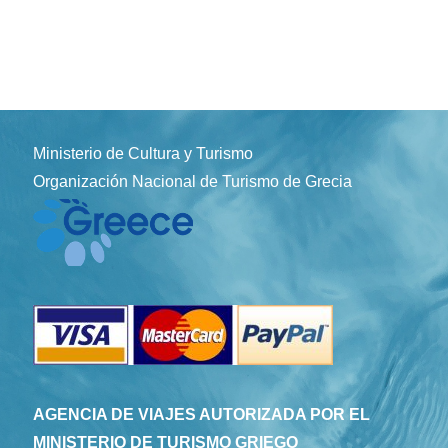
Ministerio de Cultura y Turismo
Organización Nacional de Turismo de Grecia
AGENCIA DE VIAJES AUTORIZADA POR EL
MINISTERIO DE TURISMO GRIEGO