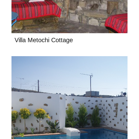
Villa Metochi Cottage
Kamilari Villa