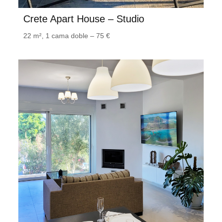
Crete Apart House – Studio
22 m², 1 cama doble – 75 €
Apartamento en Creta – Norte