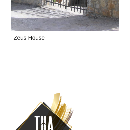
Zeus House