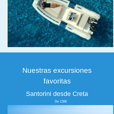
Nuestras excursiones
favoritas
Santorini desde Creta
De 138€