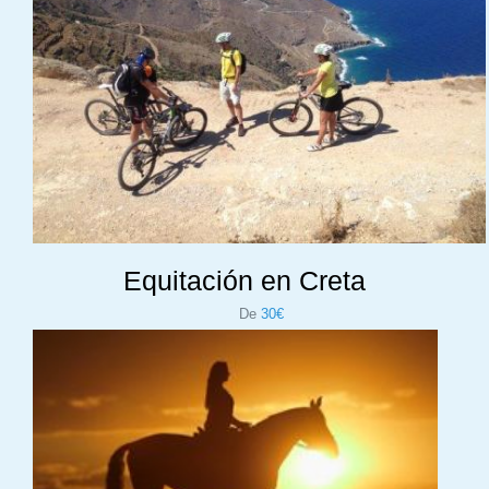
Equitación en Creta
De
30€