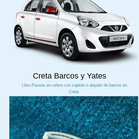
Creta Barcos y Yates
Libro:
Paseos en velero con capitán o alquiler de barcos en
Creta.