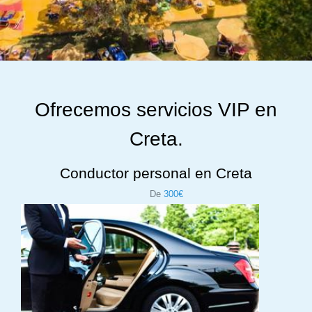
Ofrecemos servicios VIP en
Creta.
Conductor personal en Creta
De
300€