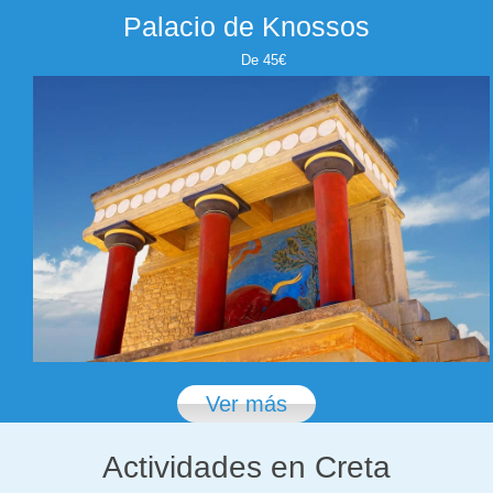
Palacio de Knossos
De 45€
Ver más
Actividades en Creta