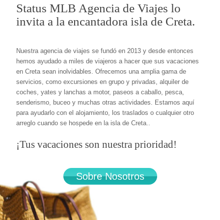
Status MLB Agencia de Viajes lo
invita a la encantadora isla de Creta.
Nuestra agencia de viajes se fundó en 2013 y desde entonces
hemos ayudado a miles de viajeros a hacer que sus vacaciones
en Creta sean inolvidables. Ofrecemos una amplia gama de
servicios, como excursiones en grupo y privadas, alquiler de
coches, yates y lanchas a motor, paseos a caballo, pesca,
senderismo, buceo y muchas otras actividades. Estamos aquí
para ayudarlo con el alojamiento, los traslados o cualquier otro
arreglo cuando se hospede en la isla de Creta..
¡Tus vacaciones son nuestra prioridad!
Sobre Nosotros