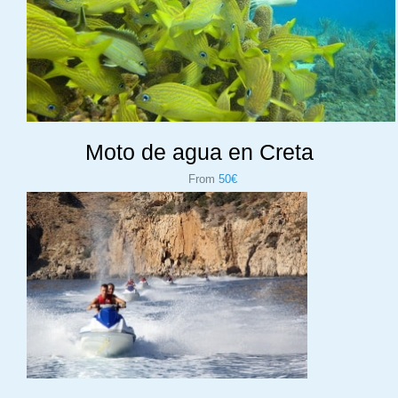
Moto de agua en Creta
From
50€