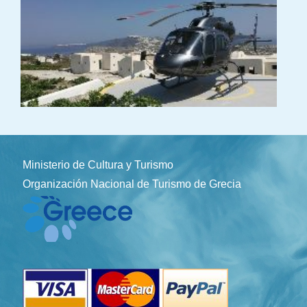
Ministerio de Cultura y Turismo
Organización Nacional de Turismo de Grecia