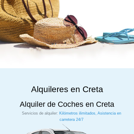
Alquileres en Creta
Alquiler de Coches en Creta
Servicios de alquiler:
Kilómetros ilimitados, Asistencia en
carretera 24/7