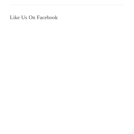
Like Us On Facebook