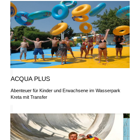
ACQUA PLUS
Abenteuer für Kinder und Erwachsene im Wasserpark
Kreta mit Transfer