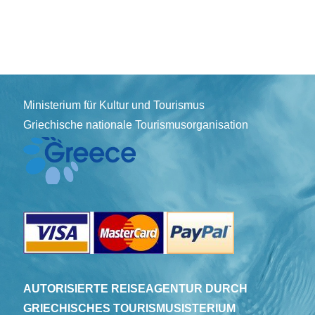
Ministerium für Kultur und Tourismus
Griechische nationale Tourismusorganisation
AUTORISIERTE REISEAGENTUR DURCH
GRIECHISCHES TOURISMUSISTERIUM