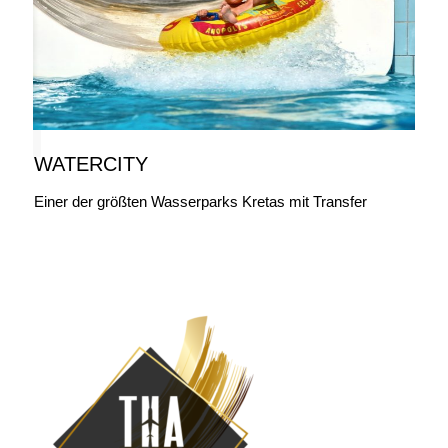
WATERCITY
Einer der größten Wasserparks Kretas mit Transfer