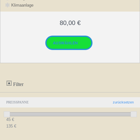
Klimaanlage
80,00
€
Filter
PREISSPANNE
zurücksetzen
45
€
135
€