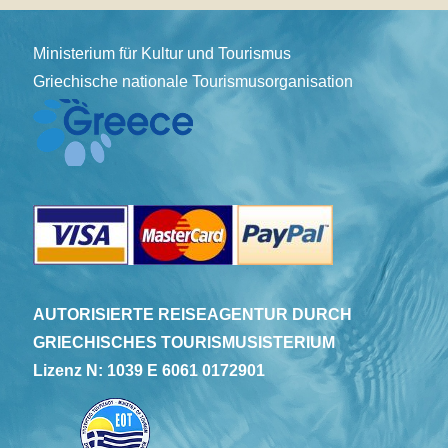
Ministerium für Kultur und Tourismus
Griechische nationale Tourismusorganisation
AUTORISIERTE REISEAGENTUR DURCH
GRIECHISCHES TOURISMUSISTERIUM
Lizenz N: 1039 E 6061 0172901