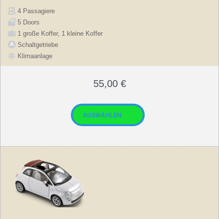
4 Passagiere
5 Doors
1 große Koffer, 1 kleine Koffer
Schaltgetriebe
Klimaanlage
55,00
€