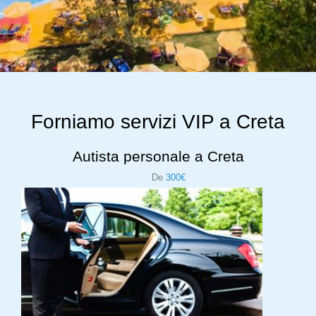
Forniamo servizi VIP a Creta
Autista personale a Creta
De
300€