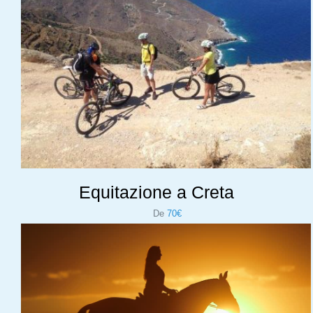
Equitazione a Creta
De
70€