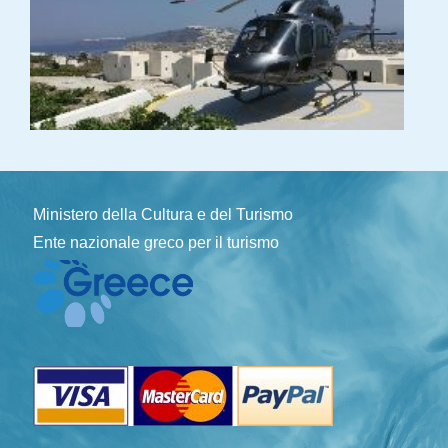
Ministero della Cultura e del Turismo
Ente nazionale greco per il turismo