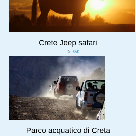
Crete Jeep safari
De
65€
Parco acquatico di Creta