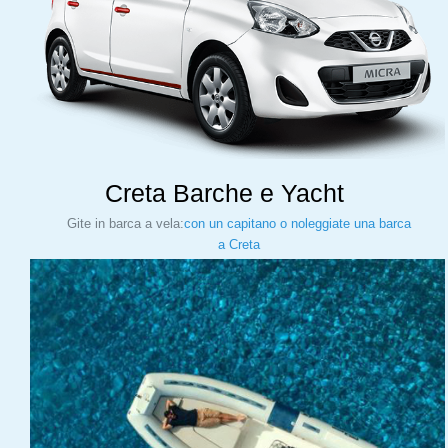
Creta Barche e Yacht
Gite in barca a vela:
con un capitano o noleggiate una barca
a Creta