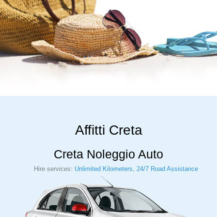
Affitti Creta
Creta Noleggio Auto
Hire services:
Unlimited Kilometers, 24/7 Road Assistance