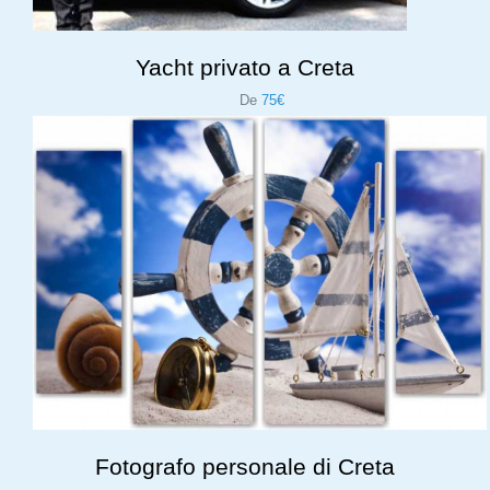
Yacht privato a Creta
De
75€
Fotografo personale di Creta